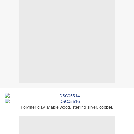
Polymer clay, Maple wood, sterling silver, copper.