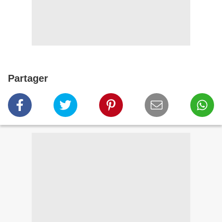
Partager