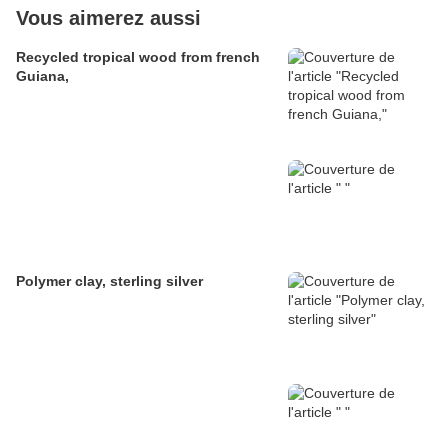
Vous aimerez aussi
Recycled tropical wood from french
Guiana,
Polymer clay, sterling silver