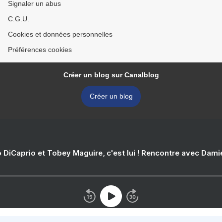
Signaler un abus
C.G.U.
Cookies et données personnelles
Préférences cookies
Créer un blog sur Canalblog
Créer un blog
 DiCaprio et Tobey Maguire, c'est lui ! Rencontre avec Dam