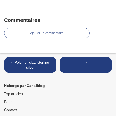
Commentaires
Ajouter un commentaire
< Polymer clay, sterling
>
silver
Hébergé par Canalblog
Top articles
Pages
Contact